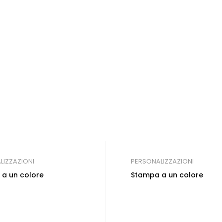
LIZZAZIONI
PERSONALIZZAZIONI
a un colore
Stampa a un colore