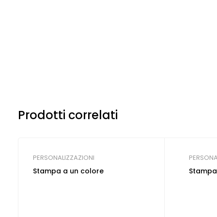
Prodotti correlati
PERSONALIZZAZIONI
PERSONA
Stampa a un colore
Stampa 