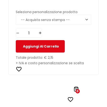
Seleziona personalizzazione prodotto
Aggiungi Al Carrello
Totale prodotto:
€ 2,15
+ IVA e costo personalizzazione se scelta
0