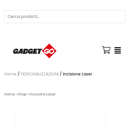
Home
/
PERSONALIZZAZIONI
/ Incisione Laser
Home
»
Shop
»
Incisione Laser