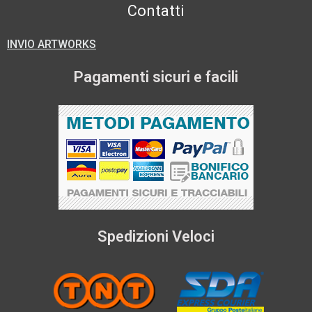
Contatti
INVIO ARTWORKS
Pagamenti sicuri e facili
Spedizioni Veloci