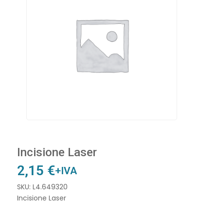
Incisione Laser
2,15
€
+IVA
SKU: L4.649320
Incisione Laser