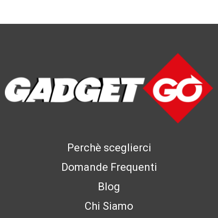
Perchè sceglierci
Domande Frequenti
Blog
Chi Siamo