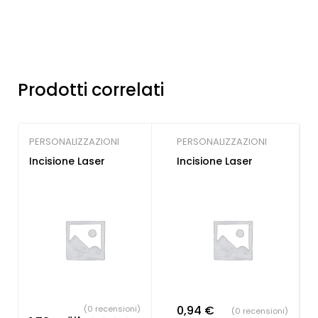
Prodotti correlati
PERSONALIZZAZIONI
PERSONALIZZAZIONI
Incisione Laser
Incisione Laser
0,94
€
(0 recensioni)
(0 recensioni)