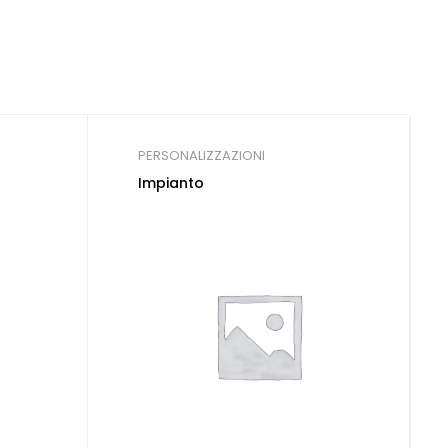
PERSONALIZZAZIONI
Impianto