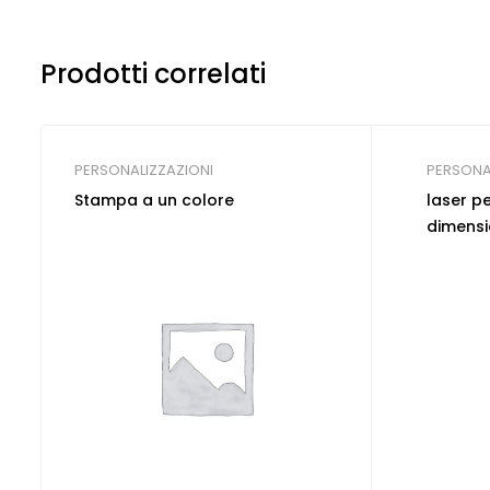
Prodotti correlati
PERSONALIZZAZIONI
PERSONA
Stampa a un colore
laser pe
dimensi