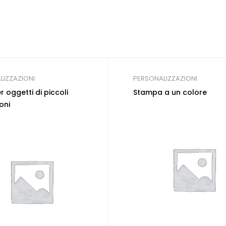
LIZZAZIONI
PERSONALIZZAZIONI
r oggetti di piccoli
Stampa a un colore
oni