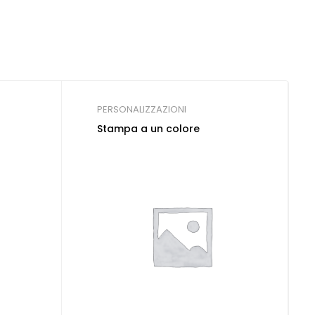
PERSONALIZZAZIONI
Stampa a un colore