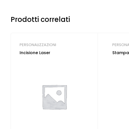
Prodotti correlati
PERSONALIZZAZIONI
PERSONA
Incisione Laser
Stampa 