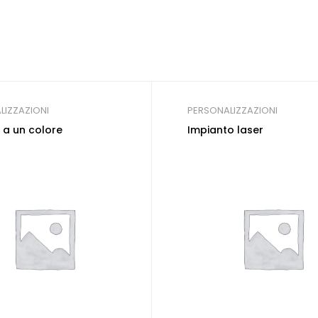
LIZZAZIONI
PERSONALIZZAZIONI
a un colore
Impianto laser