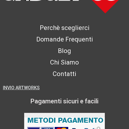
Perchè sceglierci
Domande Frequenti
Blog
Chi Siamo
Contatti
INVIO ARTWORKS
Pagamenti sicuri e facili