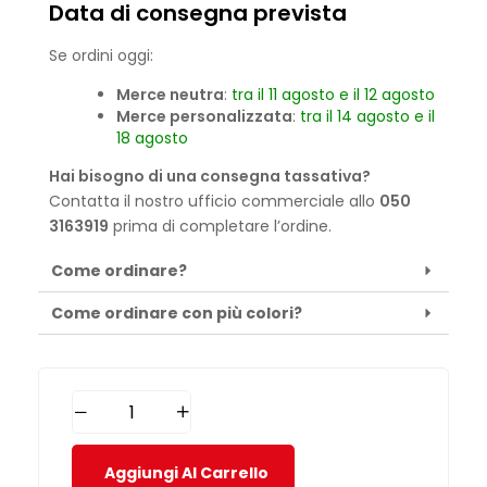
Data di consegna prevista
Se ordini oggi:
Merce neutra
:
tra il 11 agosto e il 12 agosto
Merce personalizzata
:
tra il 14 agosto e il
18 agosto
Hai bisogno di una consegna tassativa?
Contatta il nostro ufficio commerciale allo
050
3163919
prima di completare l’ordine.
Come ordinare?
Come ordinare con più colori?
Aggiungi Al Carrello