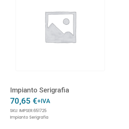
Impianto Serigrafia
70,65
€
+IVA
SKU: IMPSER.651725
Impianto Serigrafia