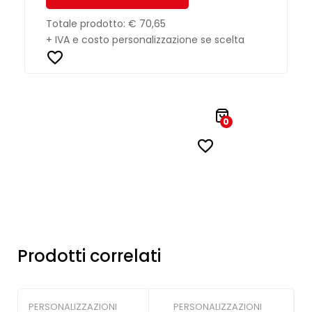
Totale prodotto:
€ 70,65
+ IVA e costo personalizzazione se scelta
0
Prodotti correlati
PERSONALIZZAZIONI
PERSONALIZZAZIONI