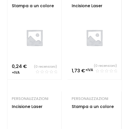
Stampa a un colore
Incisione Laser
0,24
€
(0 recensioni)
(0 recensioni)
1,73
€
+IVA
+IVA
PERSONALIZZAZIONI
PERSONALIZZAZIONI
Incisione Laser
Stampa a un colore