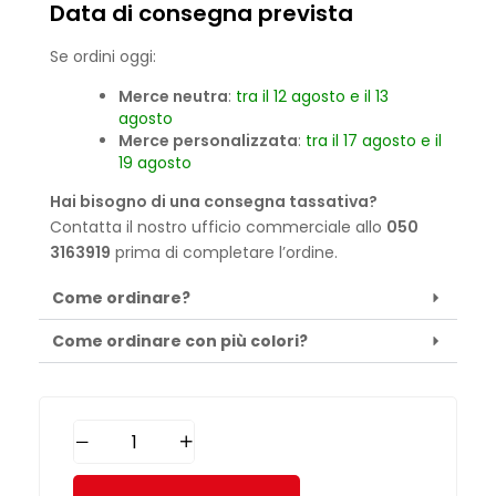
Data di consegna prevista
Se ordini oggi:
Merce neutra
:
tra il 12 agosto e il 13
agosto
Merce personalizzata
:
tra il 17 agosto e il
19 agosto
Hai bisogno di una consegna tassativa?
Contatta il nostro ufficio commerciale allo
050
3163919
prima di completare l’ordine.
Come ordinare?
Come ordinare con più colori?