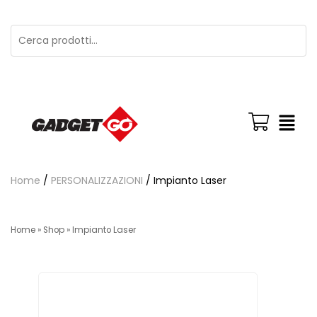
Home
/
PERSONALIZZAZIONI
/ Impianto Laser
Home
»
Shop
»
Impianto Laser