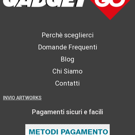
Perchè sceglierci
Domande Frequenti
Blog
Chi Siamo
Contatti
INVIO ARTWORKS
Pagamenti sicuri e facili