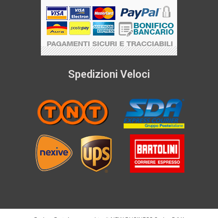
Spedizioni Veloci