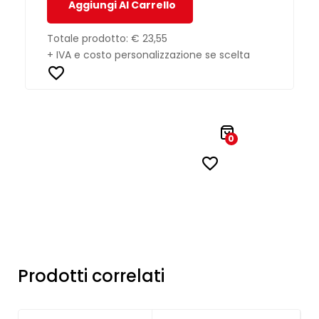
Aggiungi Al Carrello
Totale prodotto:
€ 23,55
+ IVA e costo personalizzazione se scelta
0
Prodotti correlati