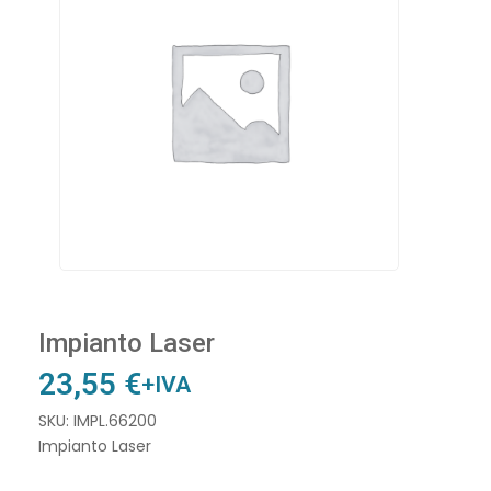
Impianto Laser
23,55
€
+IVA
SKU: IMPL.66200
Impianto Laser