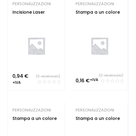
PERSONALIZZAZIONI
PERSONALIZZAZIONI
Incisione Laser
Stampa a un colore
0,94
€
(0 recensioni)
(0 recensioni)
0,16
€
+IVA
+IVA
PERSONALIZZAZIONI
PERSONALIZZAZIONI
Stampa a un colore
Stampa a un colore