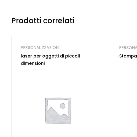
Prodotti correlati
PERSONALIZZAZIONI
PERSONA
laser per oggetti di piccoli
Stampa 
dimensioni