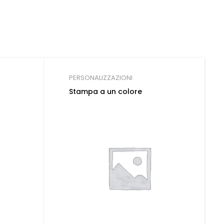
PERSONALIZZAZIONI
Stampa a un colore