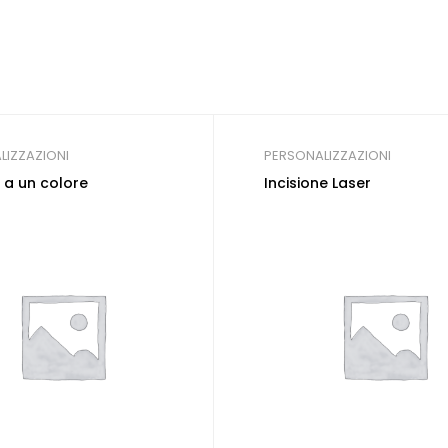
LIZZAZIONI
PERSONALIZZAZIONI
a un colore
Incisione Laser