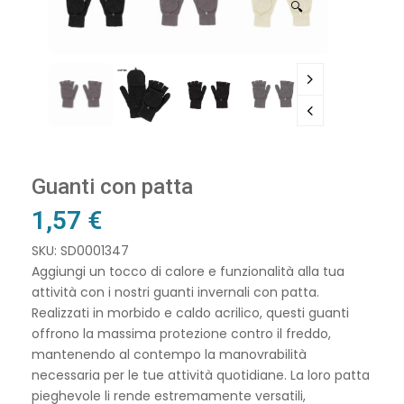
🔍
Guanti con patta
1,57
€
SKU: SD0001347
Aggiungi un tocco di calore e funzionalità alla tua
attività con i nostri guanti invernali con patta.
Realizzati in morbido e caldo acrilico, questi guanti
offrono la massima protezione contro il freddo,
mantenendo al contempo la manovrabilità
necessaria per le tue attività quotidiane. La loro patta
pieghevole li rende estremamente versatili,