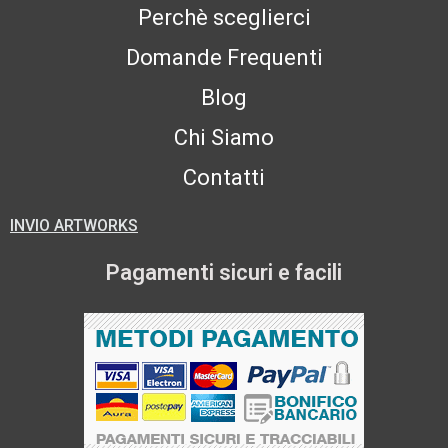
Perchè sceglierci
Domande Frequenti
Blog
Chi Siamo
Contatti
INVIO ARTWORKS
Pagamenti sicuri e facili