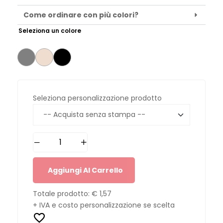
Come ordinare con più colori?
Seleziona un colore
Seleziona personalizzazione prodotto
Aggiungi Al Carrello
Totale prodotto:
€ 1,57
+ IVA e costo personalizzazione se scelta