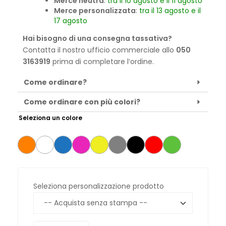
Merce neutra
:
tra il 10 agosto e il 11 agosto
Merce personalizzata
:
tra il 13 agosto e il
17 agosto
Hai bisogno di una consegna tassativa?
Contatta il nostro ufficio commerciale allo
050
3163919
prima di completare l’ordine.
Come ordinare?
Come ordinare con più colori?
Seleziona un colore
Seleziona personalizzazione prodotto