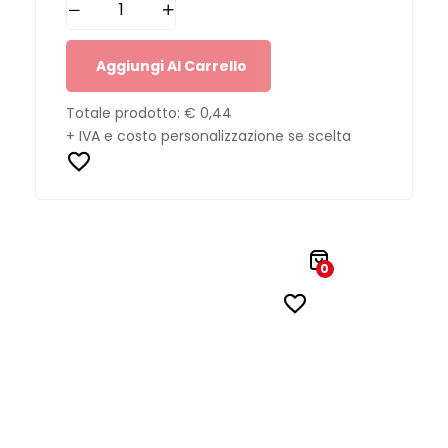
Aggiungi Al Carrello
Totale prodotto:
€ 0,44
+ IVA e costo personalizzazione se scelta
0