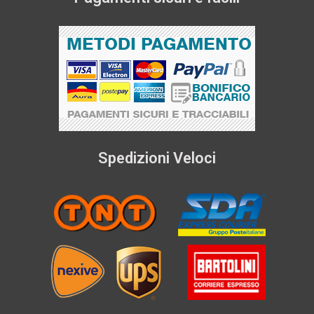
Spedizioni Veloci