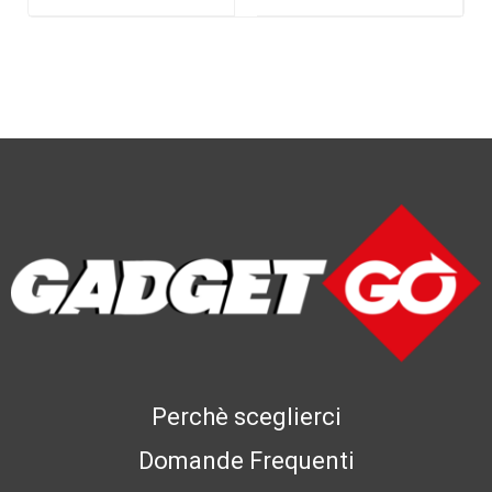
Perchè sceglierci
Domande Frequenti