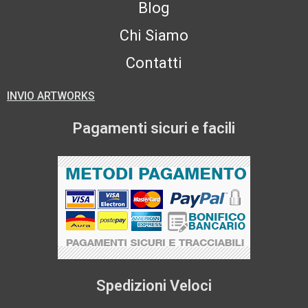
Blog
Chi Siamo
Contatti
INVIO ARTWORKS
Pagamenti sicuri e facili
Spedizioni Veloci