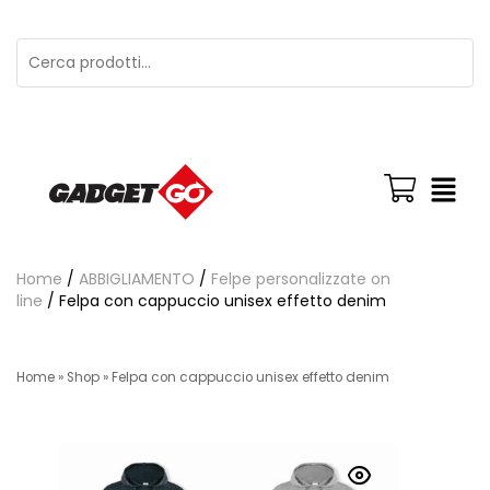
Home
/
ABBIGLIAMENTO
/
Felpe personalizzate on
line
/ Felpa con cappuccio unisex effetto denim
Home
»
Shop
»
Felpa con cappuccio unisex effetto denim