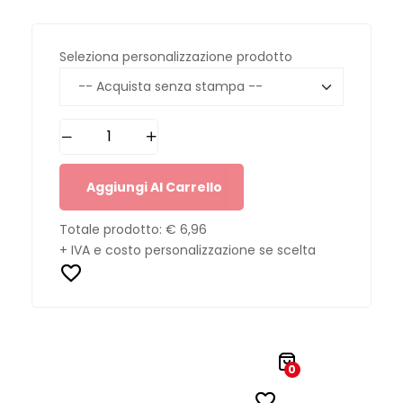
Seleziona personalizzazione prodotto
Aggiungi Al Carrello
Totale prodotto:
€ 6,96
+ IVA e costo personalizzazione se scelta
0