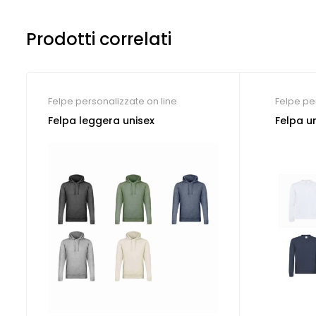
Prodotti correlati
Felpe personalizzate on line
Felpe pe
Felpa leggera unisex
Felpa un