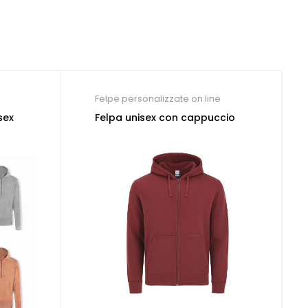
Felpe personalizzate on line
sex
Felpa unisex con cappuccio