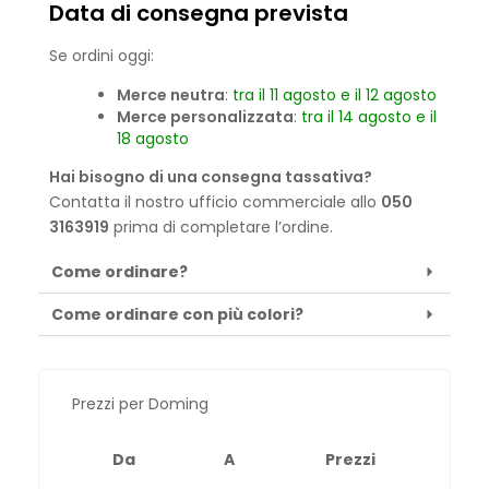
Data di consegna prevista
Se ordini oggi:
Merce neutra
:
tra il 11 agosto e il 12 agosto
Merce personalizzata
:
tra il 14 agosto e il
18 agosto
Hai bisogno di una consegna tassativa?
Contatta il nostro ufficio commerciale allo
050
3163919
prima di completare l’ordine.
Come ordinare?
Come ordinare con più colori?
Prezzi per Doming
Da
A
Prezzi