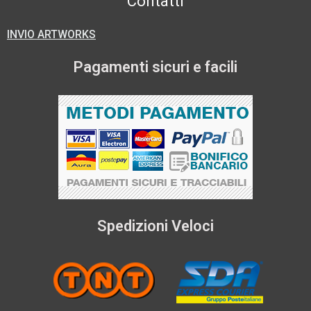
Contatti
INVIO ARTWORKS
Pagamenti sicuri e facili
Spedizioni Veloci