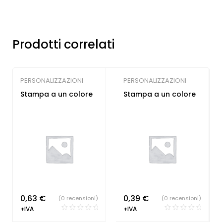
Prodotti correlati
PERSONALIZZAZIONI
PERSONALIZZAZIONI
Stampa a un colore
Stampa a un colore
0,63
€
0,39
€
(0 recensioni)
(0 recensioni)
+IVA
+IVA