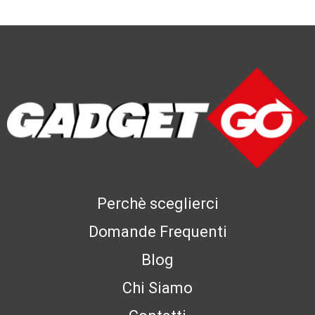
Perchè sceglierci
Domande Frequenti
Blog
Chi Siamo