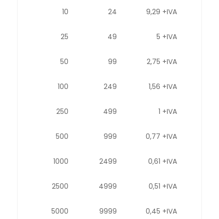
10
24
9,29 +IVA
25
49
5 +IVA
50
99
2,75 +IVA
100
249
1,56 +IVA
250
499
1 +IVA
500
999
0,77 +IVA
1000
2499
0,61 +IVA
2500
4999
0,51 +IVA
5000
9999
0,45 +IVA