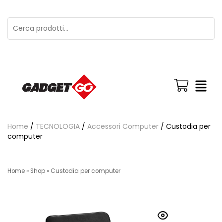
Home
/
TECNOLOGIA
/
Accessori Computer
/ Custodia per
computer
Home
»
Shop
»
Custodia per computer