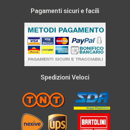
Pagamenti sicuri e facili
Spedizioni Veloci