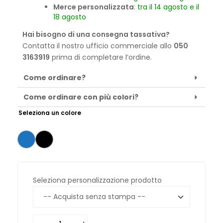
Merce personalizzata
:
tra il 14 agosto e il
18 agosto
Hai bisogno di una consegna tassativa?
Contatta il nostro ufficio commerciale allo
050
3163919
prima di completare l’ordine.
Come ordinare?
Come ordinare con più colori?
Seleziona un colore
Seleziona personalizzazione prodotto