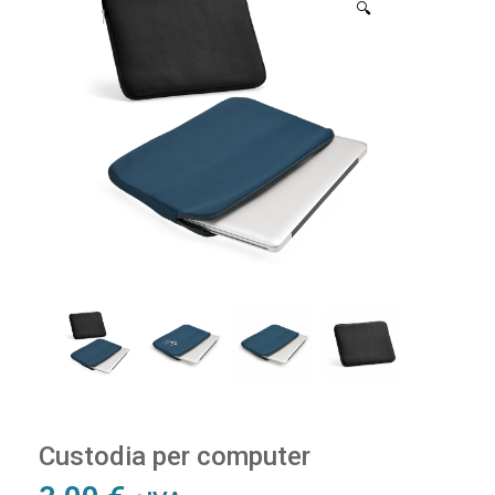
🔍
Custodia per computer