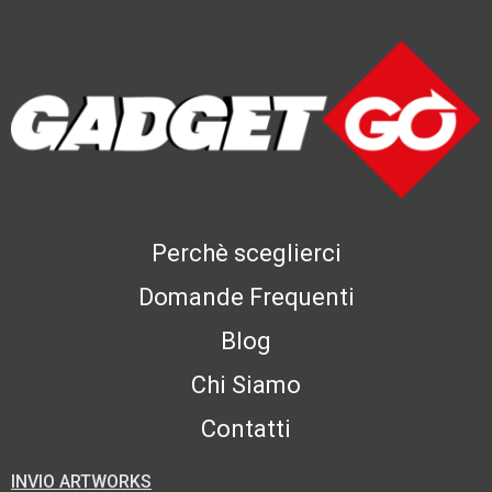
Perchè sceglierci
Domande Frequenti
Blog
Chi Siamo
Contatti
INVIO ARTWORKS