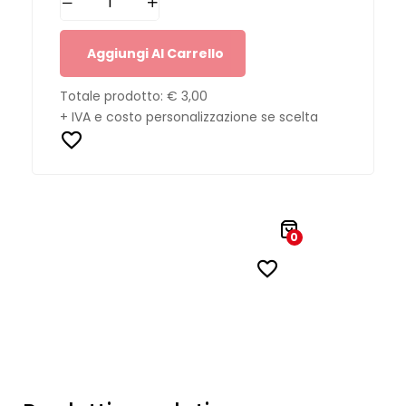
Aggiungi Al Carrello
Totale prodotto:
€ 3,00
+ IVA e costo personalizzazione se scelta
0