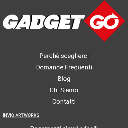
Perchè sceglierci
Domande Frequenti
Blog
Chi Siamo
Contatti
INVIO ARTWORKS