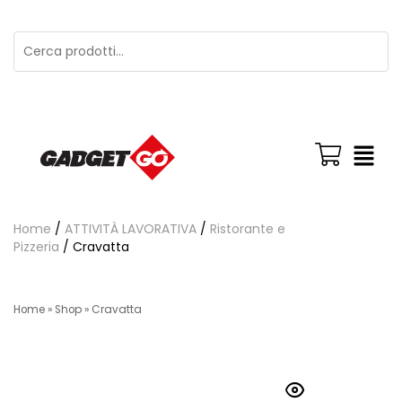
Home
/
ATTIVITÀ LAVORATIVA
/
Ristorante e
Pizzeria
/ Cravatta
Home
»
Shop
»
Cravatta