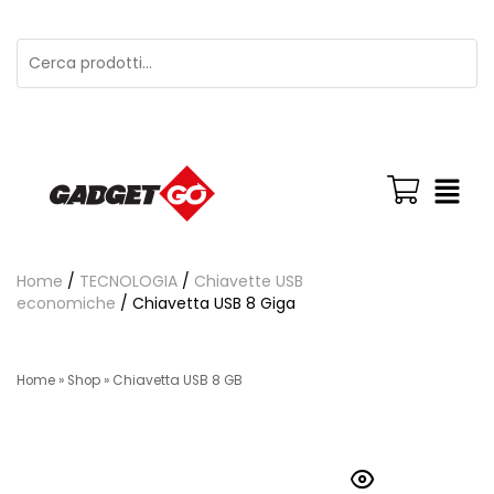
Home
/
TECNOLOGIA
/
Chiavette USB
economiche
/ Chiavetta USB 8 Giga
Home
»
Shop
»
Chiavetta USB 8 GB