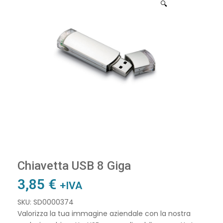
🔍
Chiavetta USB 8 Giga
3,85
€
+IVA
SKU: SD0000374
Valorizza la tua immagine aziendale con la nostra