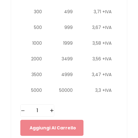
300
499
3,71 +IVA
500
999
3,67 +IVA
1000
1999
3,58 +IVA
2000
3499
3,56 +IVA
3500
4999
3,47 +IVA
5000
50000
3,3 +IVA
Aggiungi Al Carrello