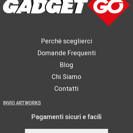
Perchè sceglierci
Domande Frequenti
Blog
Chi Siamo
Contatti
INVIO ARTWORKS
Pagamenti sicuri e facili