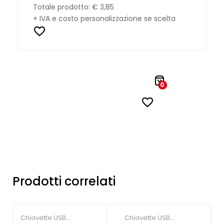
Totale prodotto:
€ 3,85
+ IVA e costo personalizzazione se scelta
0
Prodotti correlati
Chiavette USB
Chiavette USB