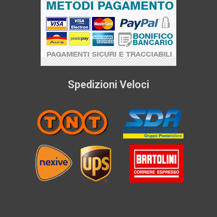
Spedizioni Veloci