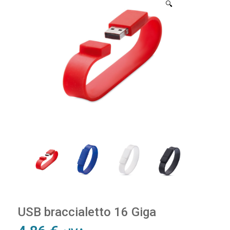
🔍
USB braccialetto 16 Giga