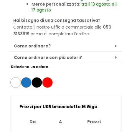
Merce personalizzata
:
tra il 13 agosto e il
17 agosto
Hai bisogno di una consegna tassativa?
Contatta il nostro ufficio commerciale allo
050
3163919
prima di completare l’ordine.
Come ordinare?
Come ordinare con più colori?
Seleziona un colore
Prezzi per USB braccialetto 16 Giga
Da
A
Prezzi