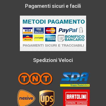
Pagamenti sicuri e facili
Spedizioni Veloci