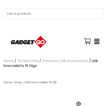
Home
/
TECNOLOGIA
/
Chiavette USB economiche
/ USB
braccialetto 16 Giga
Home
»
Shop
»
USB braccialetto 16 GB