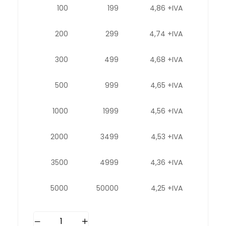
100
199
4,86 +IVA
200
299
4,74 +IVA
300
499
4,68 +IVA
500
999
4,65 +IVA
1000
1999
4,56 +IVA
2000
3499
4,53 +IVA
3500
4999
4,36 +IVA
5000
50000
4,25 +IVA