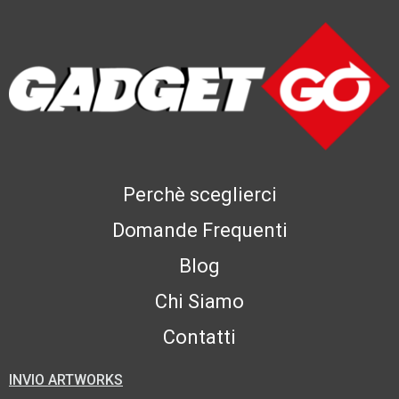
Perchè sceglierci
Domande Frequenti
Blog
Chi Siamo
Contatti
INVIO ARTWORKS