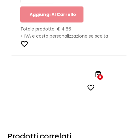
Aggiungi Al Carrello
Totale prodotto:
€ 4,86
+ IVA e costo personalizzazione se scelta
0
Prodotti correlati