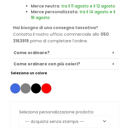
Merce neutra
:
tra il 11 agosto e il 12 agosto
Merce personalizzata
:
tra il 14 agosto e il
18 agosto
Hai bisogno di una consegna tassativa?
Contatta il nostro ufficio commerciale allo
050
3163919
prima di completare l’ordine.
Come ordinare?
Come ordinare con più colori?
Seleziona un colore
Seleziona personalizzazione prodotto