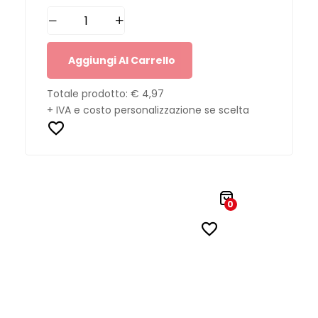
Aggiungi Al Carrello
Totale prodotto:
€ 4,97
+ IVA e costo personalizzazione se scelta
0