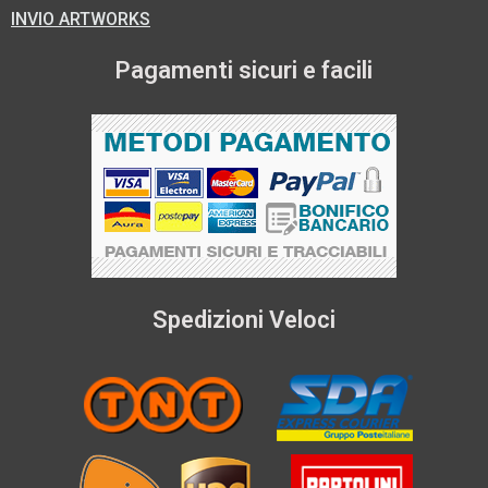
INVIO ARTWORKS
Pagamenti sicuri e facili
Spedizioni Veloci