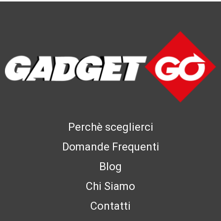
Perchè sceglierci
Domande Frequenti
Blog
Chi Siamo
Contatti