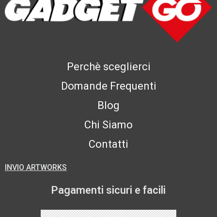
Perchè sceglierci
Domande Frequenti
Blog
Chi Siamo
Contatti
INVIO ARTWORKS
Pagamenti sicuri e facili