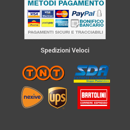
Spedizioni Veloci