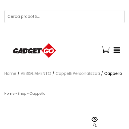
Home
/
ABBIGLIAMENTO
/
Cappelli Personalizzati
/ Cappello
Home
»
Shop
»
Cappello
🔍