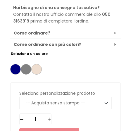
Hai bisogno di una consegna tassativa?
Contatta il nostro ufficio commerciale allo
050
3163919
prima di completare l’ordine.
Come ordinare?
Come ordinare con più colori?
Seleziona un colore
Seleziona personalizzazione prodotto