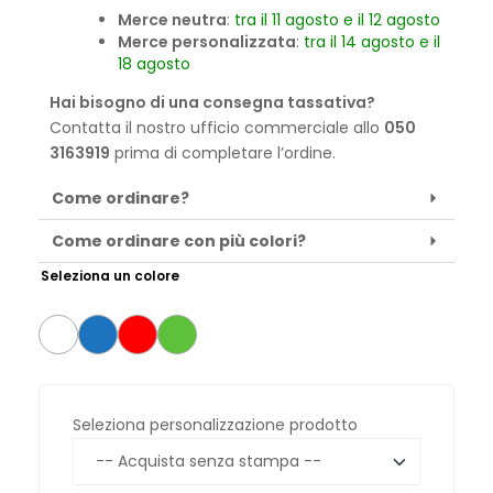
Merce neutra
:
tra il 11 agosto e il 12 agosto
Merce personalizzata
:
tra il 14 agosto e il
18 agosto
Hai bisogno di una consegna tassativa?
Contatta il nostro ufficio commerciale allo
050
3163919
prima di completare l’ordine.
Come ordinare?
Come ordinare con più colori?
Seleziona un colore
Seleziona personalizzazione prodotto