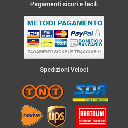
Pagamenti sicuri e facili
Spedizioni Veloci