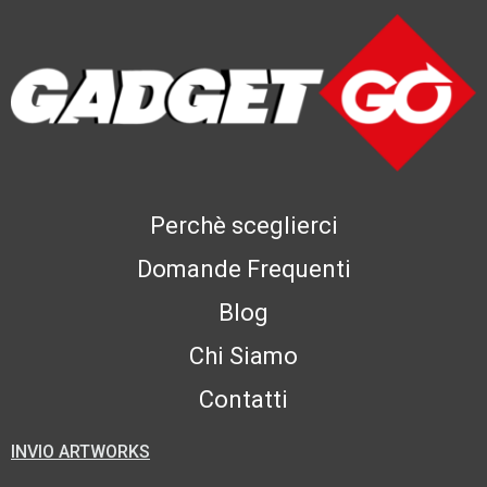
Perchè sceglierci
Domande Frequenti
Blog
Chi Siamo
Contatti
INVIO ARTWORKS