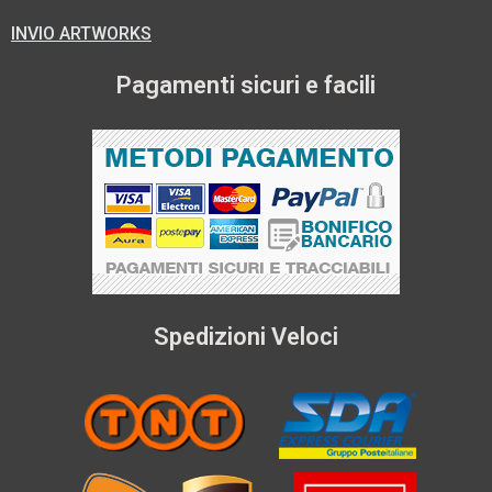
INVIO ARTWORKS
Pagamenti sicuri e facili
Spedizioni Veloci