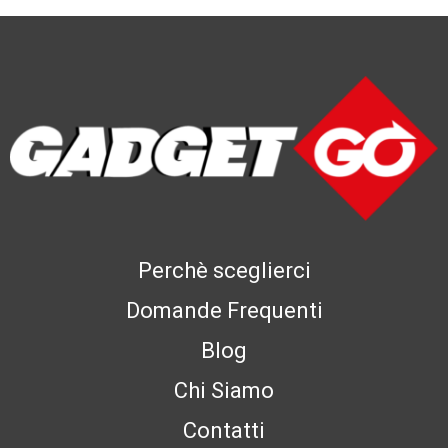
Perchè sceglierci
Domande Frequenti
Blog
Chi Siamo
Contatti