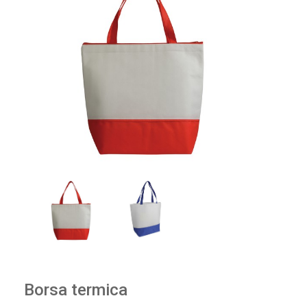
Borsa termica