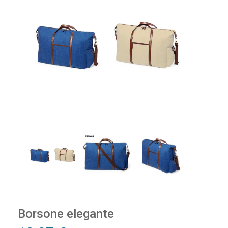
Borsone elegante