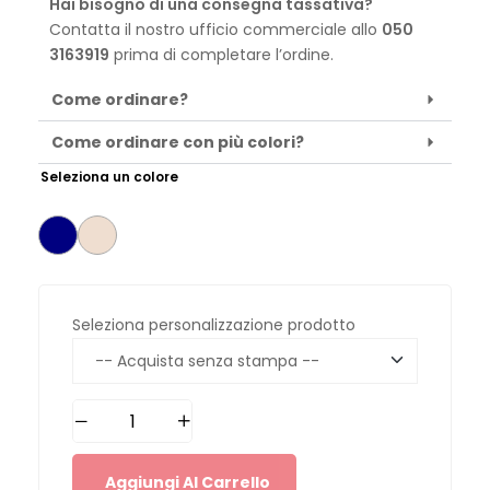
Hai bisogno di una consegna tassativa?
Contatta il nostro ufficio commerciale allo
050
3163919
prima di completare l’ordine.
Come ordinare?
Come ordinare con più colori?
Seleziona un colore
Seleziona personalizzazione prodotto
Aggiungi Al Carrello