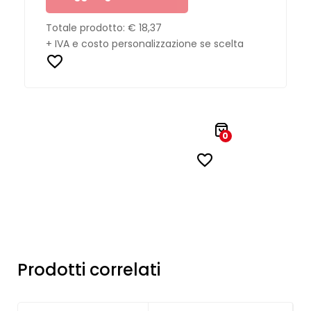
Totale prodotto:
€ 18,37
+ IVA e costo personalizzazione se scelta
0
Prodotti correlati