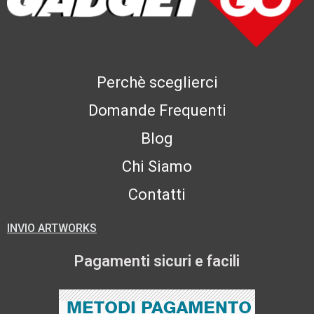
Perchè sceglierci
Domande Frequenti
Blog
Chi Siamo
Contatti
INVIO ARTWORKS
Pagamenti sicuri e facili