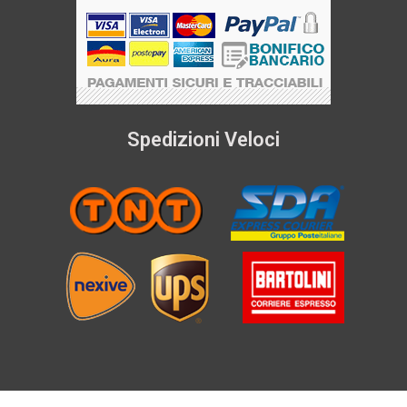
Spedizioni Veloci