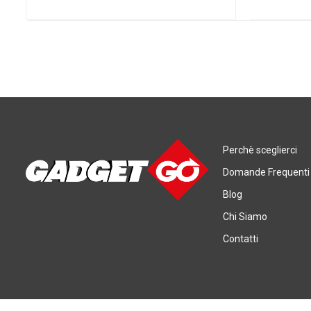
Perchè sceglierci
Domande Frequenti
Blog
Chi Siamo
Contatti