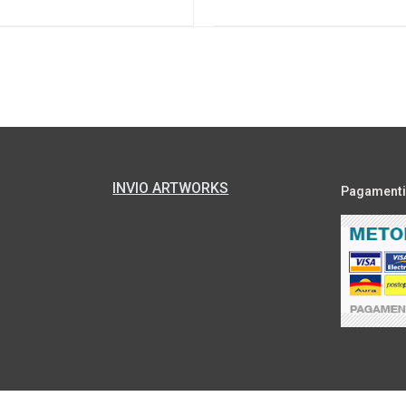
INVIO ARTWORKS
Pagamenti s