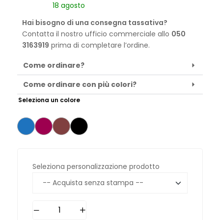
18 agosto
Hai bisogno di una consegna tassativa?
Contatta il nostro ufficio commerciale allo
050
3163919
prima di completare l’ordine.
Come ordinare?
Come ordinare con più colori?
Seleziona un colore
Seleziona personalizzazione prodotto