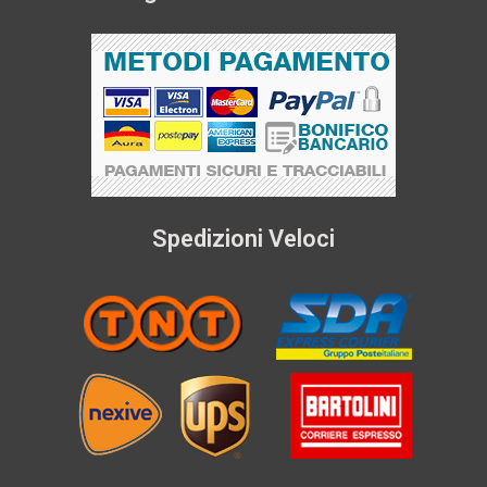
Spedizioni Veloci