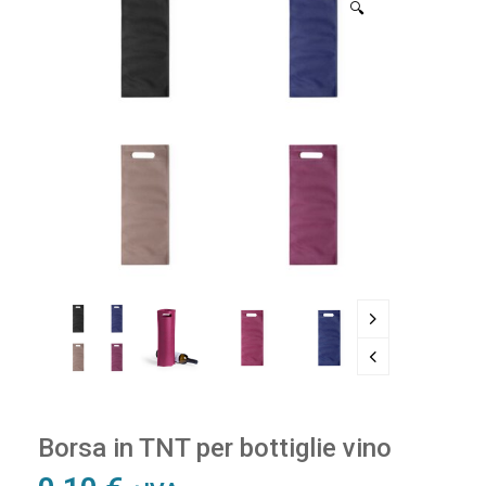
🔍
Borsa in TNT per bottiglie vino