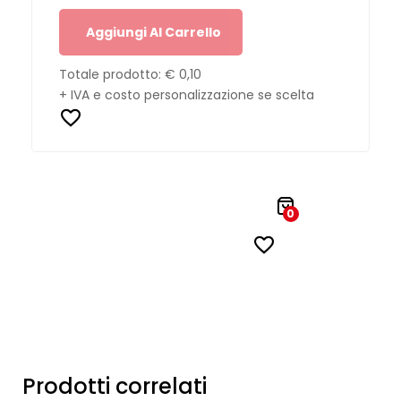
Aggiungi Al Carrello
Totale prodotto:
€ 0,10
+ IVA e costo personalizzazione se scelta
0
Prodotti correlati