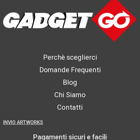
Perchè sceglierci
Domande Frequenti
Blog
Chi Siamo
Contatti
INVIO ARTWORKS
Pagamenti sicuri e facili