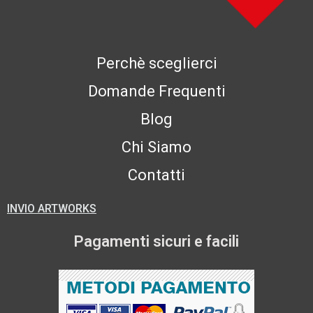
Perchè sceglierci
Domande Frequenti
Blog
Chi Siamo
Contatti
INVIO ARTWORKS
Pagamenti sicuri e facili