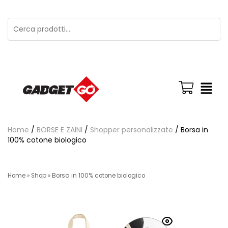
Home
/
BORSE E ZAINI
/
Shopper personalizzate
/ Borsa in
100% cotone biologico
Home
»
Shop
»
Borsa in 100% cotone biologico