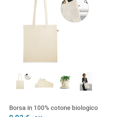
🔍
Borsa in 100% cotone biologico