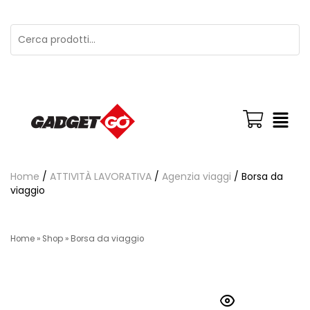
Home
/
ATTIVITÀ LAVORATIVA
/
Agenzia viaggi
/ Borsa da
viaggio
Home
»
Shop
»
Borsa da viaggio