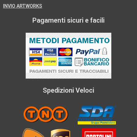
INVIO ARTWORKS
Pagamenti sicuri e facili
Spedizioni Veloci