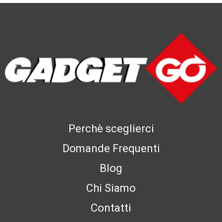
Perchè sceglierci
Domande Frequenti
Blog
Chi Siamo
Contatti