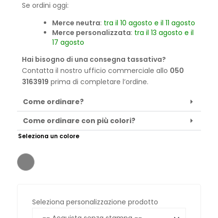
Se ordini oggi:
Merce neutra
:
tra il 10 agosto e il 11 agosto
Merce personalizzata
:
tra il 13 agosto e il
17 agosto
Hai bisogno di una consegna tassativa?
Contatta il nostro ufficio commerciale allo
050
3163919
prima di completare l’ordine.
Come ordinare?
Come ordinare con più colori?
Seleziona un colore
Seleziona personalizzazione prodotto