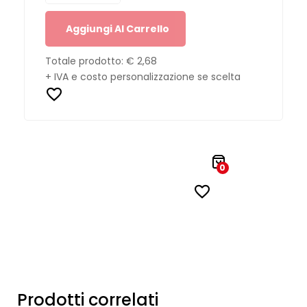
Aggiungi Al Carrello
Totale prodotto:
€ 2,68
+ IVA e costo personalizzazione se scelta
0
Prodotti correlati