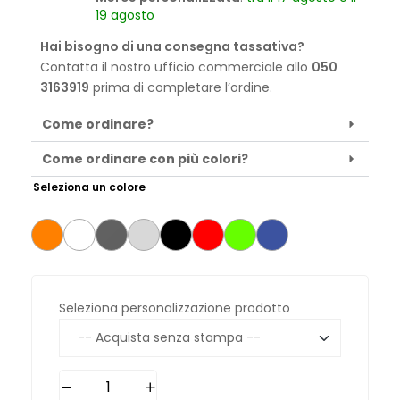
19 agosto
Hai bisogno di una consegna tassativa?
Contatta il nostro ufficio commerciale allo
050
3163919
prima di completare l’ordine.
Come ordinare?
Come ordinare con più colori?
Seleziona un colore
Seleziona personalizzazione prodotto