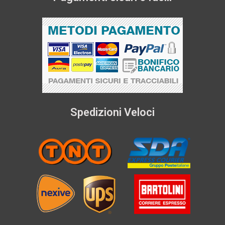
Spedizioni Veloci