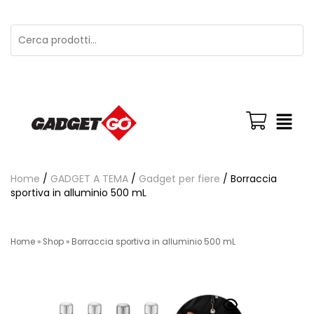
Home
/
GADGET A TEMA
/
Gadget per fiere
/ Borraccia
sportiva in alluminio 500 mL
Home
»
Shop
»
Borraccia sportiva in alluminio 500 mL