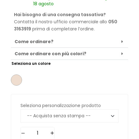
18 agosto
Hai bisogno di una consegna tassativa?
Contatta il nostro ufficio commerciale allo
050
3163919
prima di completare l’ordine.
Come ordinare?
Come ordinare con più colori?
Seleziona un colore
Seleziona personalizzazione prodotto