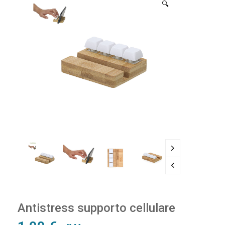
🔍
Antistress supporto cellulare