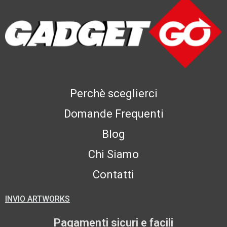
Perchè sceglierci
Domande Frequenti
Blog
Chi Siamo
Contatti
INVIO ARTWORKS
Pagamenti sicuri e facili