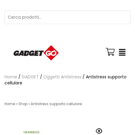
Home
/
GADGET
/
Oggetti Antistress
/ Antistress supporto
cellulare
Home
»
Shop
»
Antistress supporto cellulare