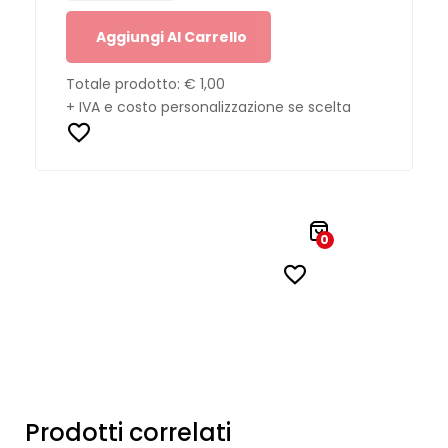
Aggiungi Al Carrello
Totale prodotto:
€ 1,00
+ IVA e costo personalizzazione se scelta
0
Prodotti correlati