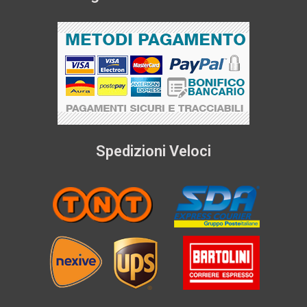
Spedizioni Veloci