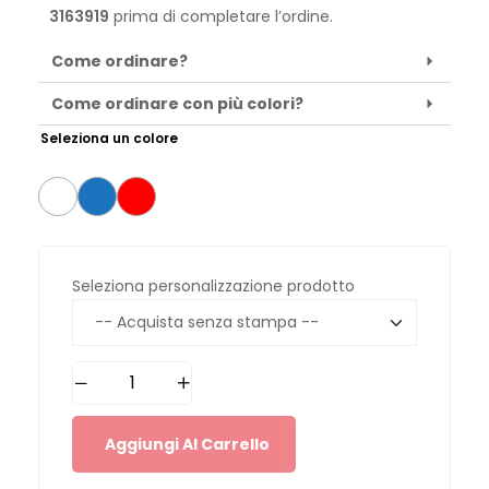
3163919
prima di completare l’ordine.
Come ordinare?
Come ordinare con più colori?
Seleziona un colore
Seleziona personalizzazione prodotto
Aggiungi Al Carrello