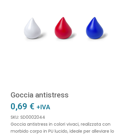
Goccia antistress
0,69
€
+IVA
SKU: SD0002044
Goccia antistress in colori vivaci, realizzata con
morbido corpo in PU lucido, ideale per alleviare lo