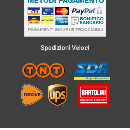
Spedizioni Veloci