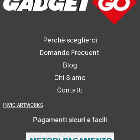
Perchè sceglierci
Domande Frequenti
Blog
Chi Siamo
Contatti
INVIO ARTWORKS
Pagamenti sicuri e facili