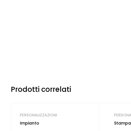
Prodotti correlati
PERSONALIZZAZIONI
PERSONA
Impianto
Stampa 