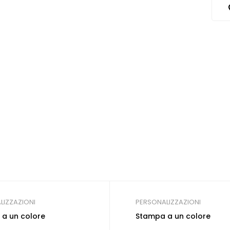
LIZZAZIONI
PERSONALIZZAZIONI
a un colore
Stampa a un colore