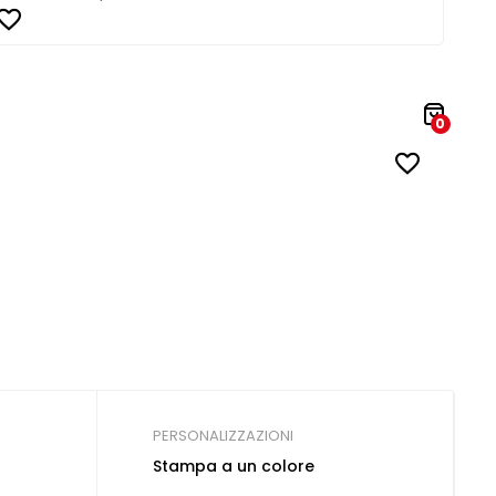
0
PERSONALIZZAZIONI
Stampa a un colore