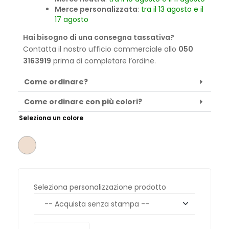
Merce personalizzata
:
tra il 13 agosto e il
17 agosto
Hai bisogno di una consegna tassativa?
Contatta il nostro ufficio commerciale allo
050
3163919
prima di completare l’ordine.
Come ordinare?
Come ordinare con più colori?
Seleziona un colore
Seleziona personalizzazione prodotto