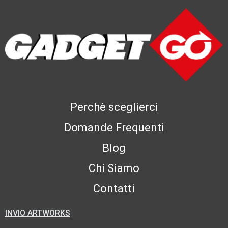
Perchè sceglierci
Domande Frequenti
Blog
Chi Siamo
Contatti
INVIO ARTWORKS