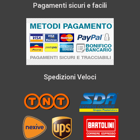
Pagamenti sicuri e facili
Spedizioni Veloci