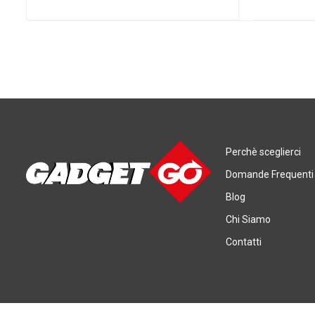
Perchè sceglierci
Domande Frequenti
Blog
Chi Siamo
Contatti