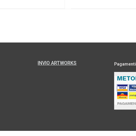
INVIO ARTWORKS
Pagamenti s