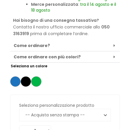
Merce personalizzata
:
tra il 14 agosto e il
18 agosto
Hai bisogno di una consegna tassativa?
Contatta il nostro ufficio commerciale allo
050
3163919
prima di completare l’ordine.
Come ordinare?
Come ordinare con più colori?
Seleziona un colore
Seleziona personalizzazione prodotto