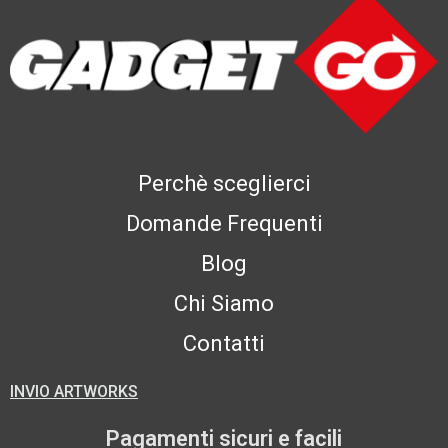
Perchè sceglierci
Domande Frequenti
Blog
Chi Siamo
Contatti
INVIO ARTWORKS
Pagamenti sicuri e facili