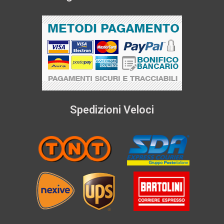
Spedizioni Veloci