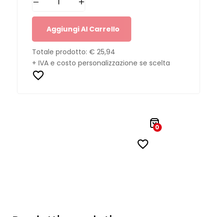
Aggiungi Al Carrello
Totale prodotto:
€ 25,94
+ IVA e costo personalizzazione se scelta
0