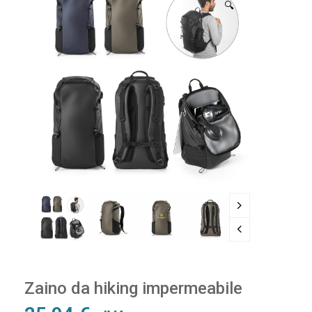
🔍
Zaino da hiking impermeabile