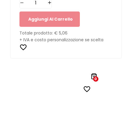
Aggiungi Al Carrello
Totale prodotto:
€ 5,06
+ IVA e costo personalizzazione se scelta
0