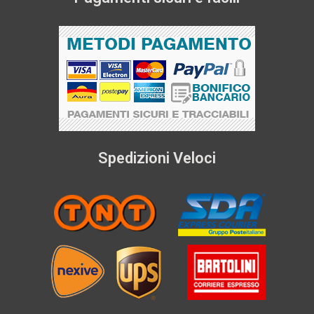
Spedizioni Veloci