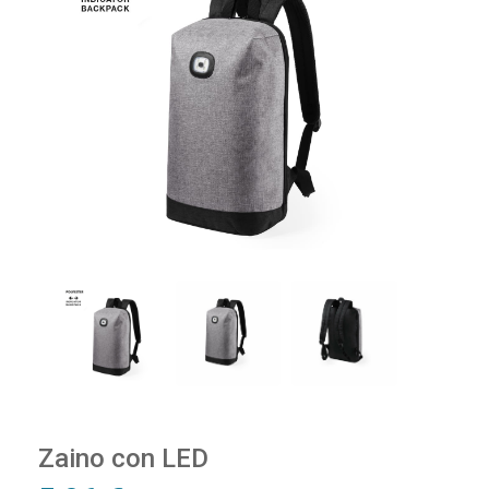
Zaino con LED