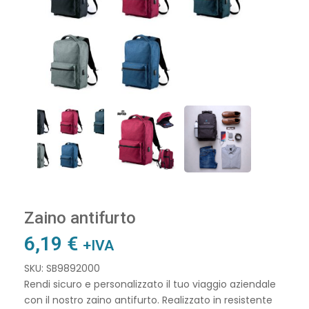
Zaino antifurto
6,19
€
+IVA
SKU: SB9892000
Rendi sicuro e personalizzato il tuo viaggio aziendale
con il nostro zaino antifurto. Realizzato in resistente