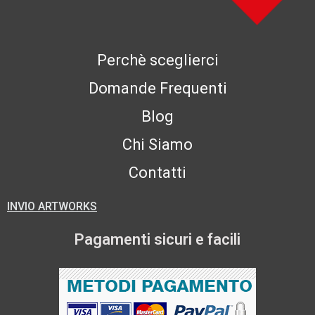
Perchè sceglierci
Domande Frequenti
Blog
Chi Siamo
Contatti
INVIO ARTWORKS
Pagamenti sicuri e facili