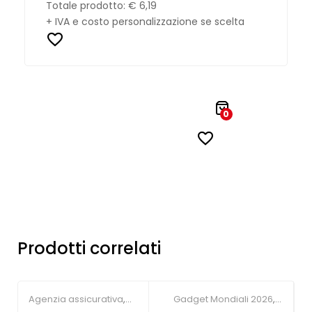
Totale prodotto:
€ 6,19
+ IVA e costo personalizzazione se scelta
0
Prodotti correlati
Agenzia assicurativa
,
Gadget Mondiali 2026
,