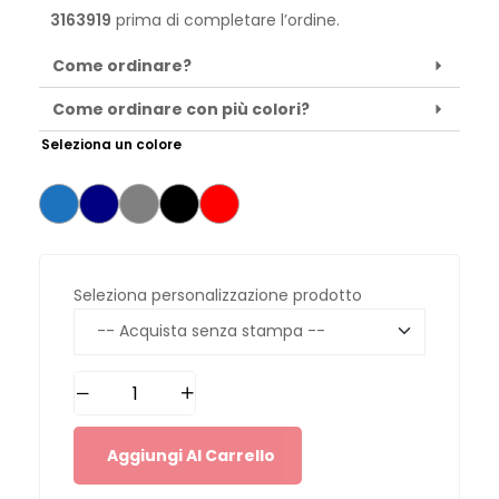
3163919
prima di completare l’ordine.
Come ordinare?
Come ordinare con più colori?
Seleziona un colore
Seleziona personalizzazione prodotto
Aggiungi Al Carrello