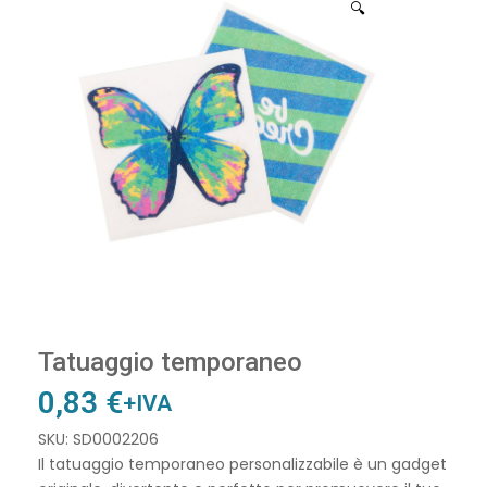
🔍
Tatuaggio temporaneo
0,83
€
+IVA
SKU: SD0002206
Il tatuaggio temporaneo personalizzabile è un gadget