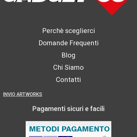
Perchè sceglierci
Domande Frequenti
Blog
Chi Siamo
Contatti
INVIO ARTWORKS
Pagamenti sicuri e facili