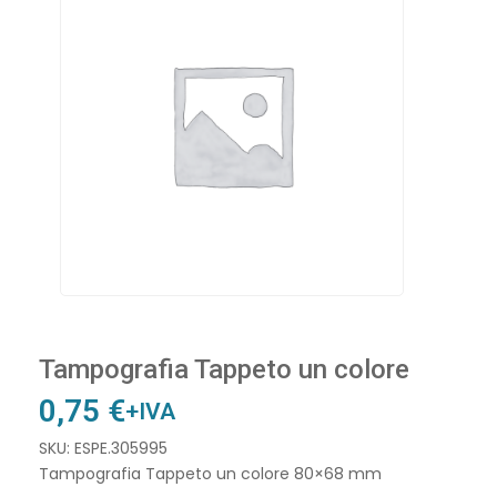
Tampografia Tappeto un colore
0,75
€
+IVA
SKU: ESPE.305995
Tampografia Tappeto un colore 80×68 mm