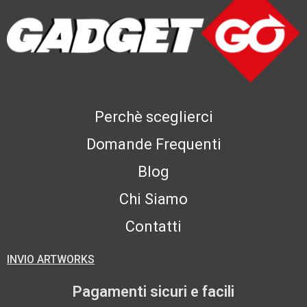
Perchè sceglierci
Domande Frequenti
Blog
Chi Siamo
Contatti
INVIO ARTWORKS
Pagamenti sicuri e facili