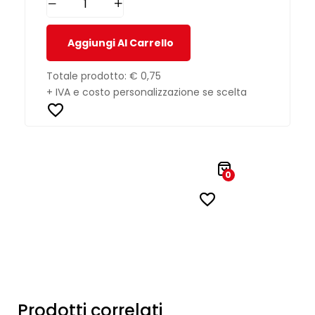
Aggiungi Al Carrello
Totale prodotto:
€ 0,75
+ IVA e costo personalizzazione se scelta
0
Prodotti correlati