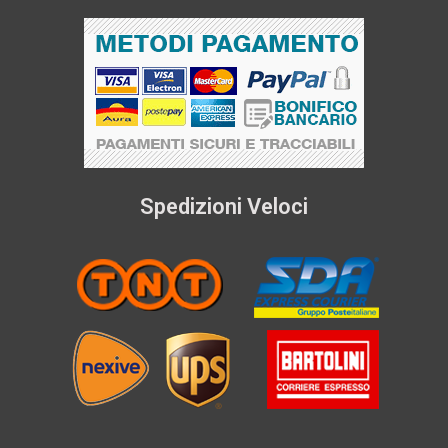
Spedizioni Veloci