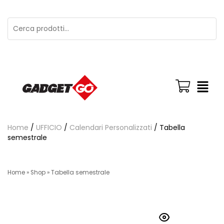
Home
/
UFFICIO
/
Calendari Personalizzati
/ Tabella
semestrale
Home
»
Shop
»
Tabella semestrale