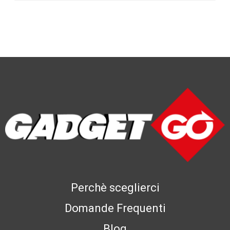
Perchè sceglierci
Domande Frequenti
Blog