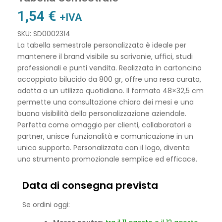
1,54
€
+IVA
SKU: SD0002314
La tabella semestrale personalizzata è ideale per
mantenere il brand visibile su scrivanie, uffici, studi
professionali e punti vendita. Realizzata in cartoncino
accoppiato bilucido da 800 gr, offre una resa curata,
adatta a un utilizzo quotidiano. Il formato 48×32,5 cm
permette una consultazione chiara dei mesi e una
buona visibilità della personalizzazione aziendale.
Perfetta come omaggio per clienti, collaboratori e
partner, unisce funzionalità e comunicazione in un
unico supporto. Personalizzata con il logo, diventa
uno strumento promozionale semplice ed efficace.
Data di consegna prevista
Se ordini oggi: