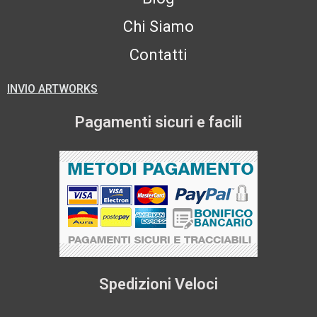
Chi Siamo
Contatti
INVIO ARTWORKS
Pagamenti sicuri e facili
Spedizioni Veloci