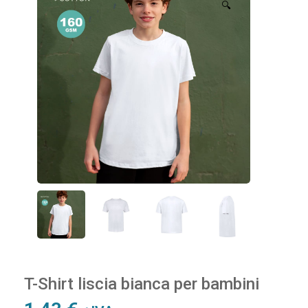
🔍
T-Shirt liscia bianca per bambini