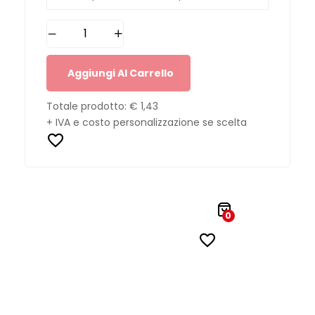
Aggiungi Al Carrello
Totale prodotto:
€ 1,43
+ IVA e costo personalizzazione se scelta
0