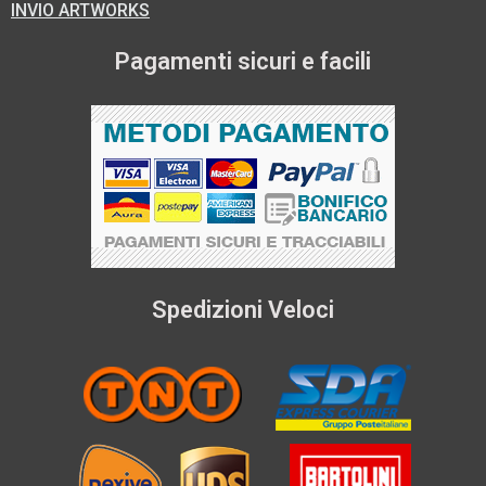
INVIO ARTWORKS
Pagamenti sicuri e facili
Spedizioni Veloci