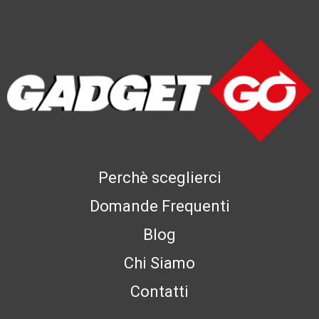
Perchè sceglierci
Domande Frequenti
Blog
Chi Siamo
Contatti