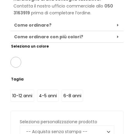
Contatta il nostro ufficio commerciale allo
050
3163919
prima di completare l’ordine.
Come ordinare?
Come ordinare con più colori?
Seleziona un colore
Taglia
10-12 anni
4-5 anni
6-8 anni
Seleziona personalizzazione prodotto