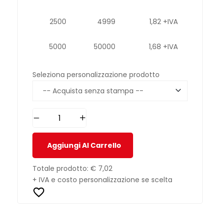
2500
4999
1,82 +IVA
5000
50000
1,68 +IVA
Seleziona personalizzazione prodotto
Aggiungi Al Carrello
Totale prodotto:
€ 7,02
+ IVA e costo personalizzazione se scelta