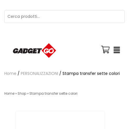
Home
/
PERSONALIZZAZIONI
/ Stampa transfer sette colori
Home
»
Shop
»
Stampa transfer sette colori