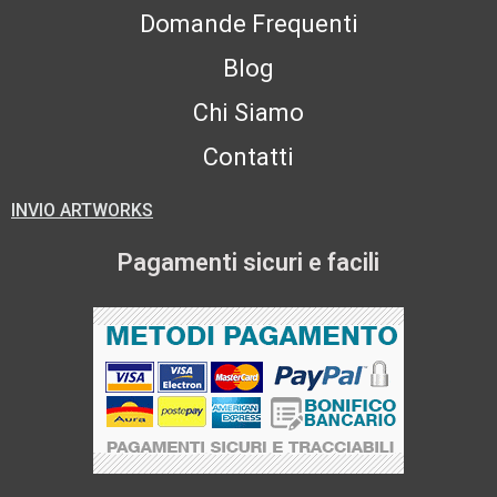
Domande Frequenti
Blog
Chi Siamo
Contatti
INVIO ARTWORKS
Pagamenti sicuri e facili