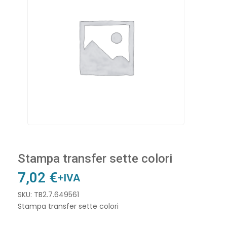
Stampa transfer sette colori
7,02
€
+IVA
SKU: TB2.7.649561
Stampa transfer sette colori