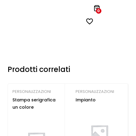
0
Prodotti correlati
PERSONALIZZAZIONI
PERSONALIZZAZIONI
Stampa serigrafica
Impianto
un colore