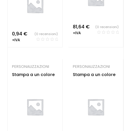
81,64
€
(0 recensioni)
0,94
€
+IVA
(0 recensioni)
+IVA
PERSONALIZZAZIONI
PERSONALIZZAZIONI
Stampa a un colore
Stampa a un colore