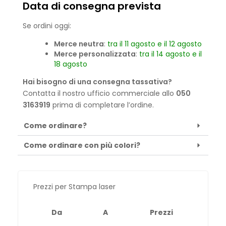
Data di consegna prevista
Se ordini oggi:
Merce neutra
:
tra il 11 agosto e il 12 agosto
Merce personalizzata
:
tra il 14 agosto e il
18 agosto
Hai bisogno di una consegna tassativa?
Contatta il nostro ufficio commerciale allo
050
3163919
prima di completare l’ordine.
Come ordinare?
Come ordinare con più colori?
Prezzi per Stampa laser
Da
A
Prezzi