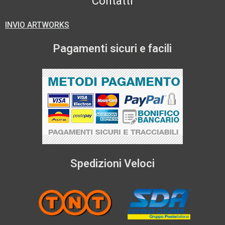
Contatti
INVIO ARTWORKS
Pagamenti sicuri e facili
Spedizioni Veloci