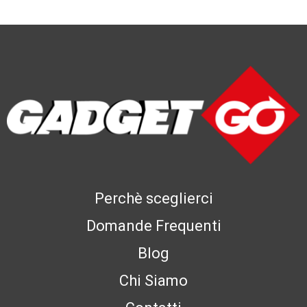
Perchè sceglierci
Domande Frequenti
Blog
Chi Siamo