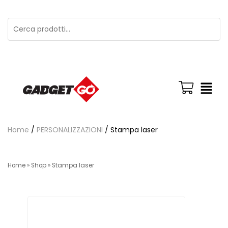
Home
/
PERSONALIZZAZIONI
/ Stampa laser
Home
»
Shop
»
Stampa laser