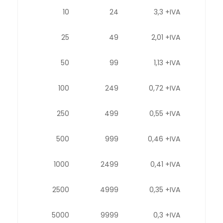
10
24
3,3 +IVA
25
49
2,01 +IVA
50
99
1,13 +IVA
100
249
0,72 +IVA
250
499
0,55 +IVA
500
999
0,46 +IVA
1000
2499
0,41 +IVA
2500
4999
0,35 +IVA
5000
9999
0,3 +IVA