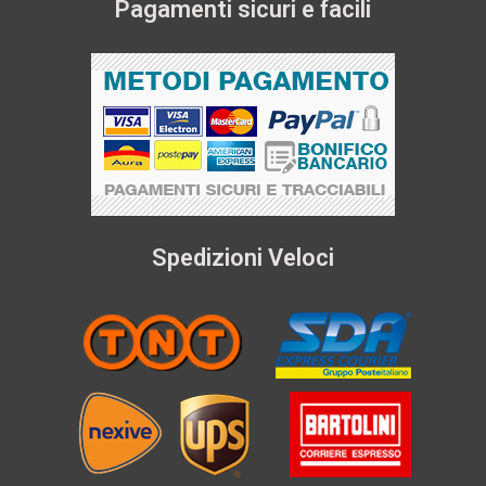
Pagamenti sicuri e facili
Spedizioni Veloci