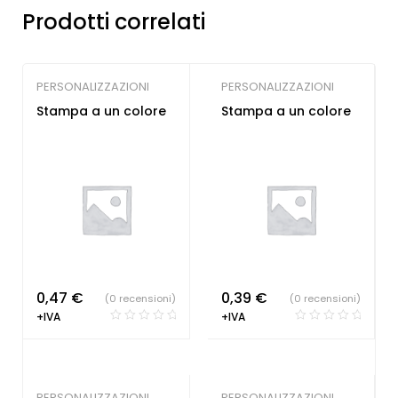
Prodotti correlati
PERSONALIZZAZIONI
PERSONALIZZAZIONI
Stampa a un colore
Stampa a un colore
0,47
€
0,39
€
(0 recensioni)
(0 recensioni)
+IVA
+IVA
PERSONALIZZAZIONI
PERSONALIZZAZIONI