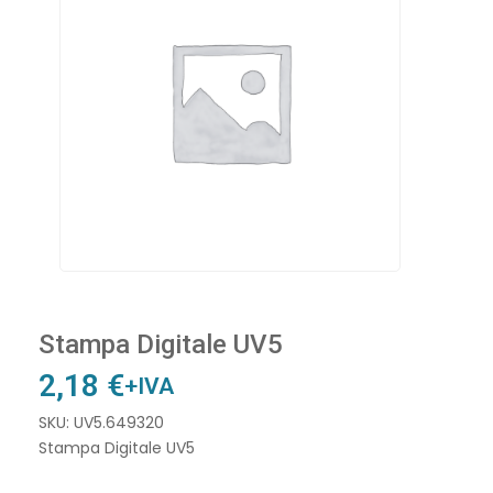
Stampa Digitale UV5
2,18
€
+IVA
SKU: UV5.649320
Stampa Digitale UV5