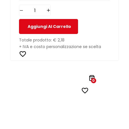
Aggiungi Al Carrello
Totale prodotto:
€ 2,18
+ IVA e costo personalizzazione se scelta
0