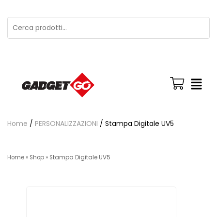
Home
/
PERSONALIZZAZIONI
/ Stampa Digitale UV5
Home
»
Shop
»
Stampa Digitale UV5