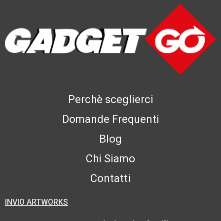
Perchè sceglierci
Domande Frequenti
Blog
Chi Siamo
Contatti
INVIO ARTWORKS