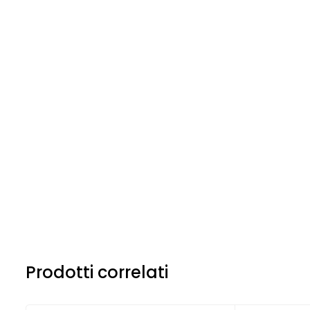
Prodotti correlati