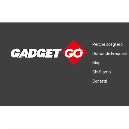
Perchè sceglierci
Domande Frequenti
Blog
Chi Siamo
Contatti