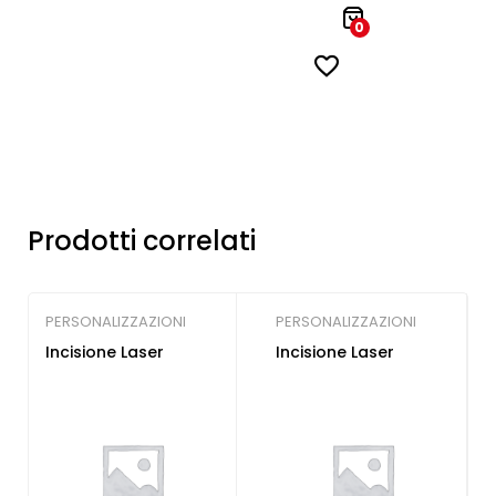
0
Prodotti correlati
PERSONALIZZAZIONI
PERSONALIZZAZIONI
Incisione Laser
Incisione Laser