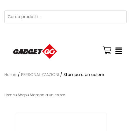
Home
/
PERSONALIZZAZIONI
/ Stampa a un colore
Home
»
Shop
»
Stampa a un colore