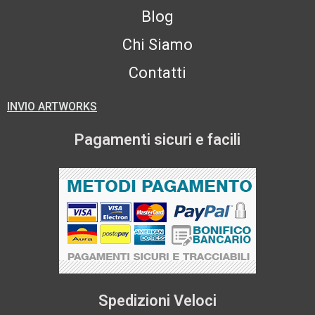
Blog
Chi Siamo
Contatti
INVIO ARTWORKS
Pagamenti sicuri e facili
Spedizioni Veloci