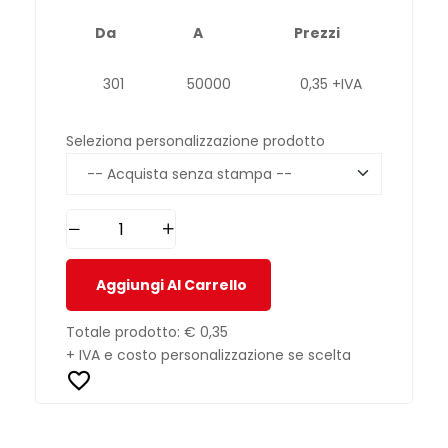
Da
A
Prezzi
301
50000
0,35 +IVA
Seleziona personalizzazione prodotto
Aggiungi Al Carrello
Totale prodotto:
€ 0,35
+ IVA e costo personalizzazione se scelta