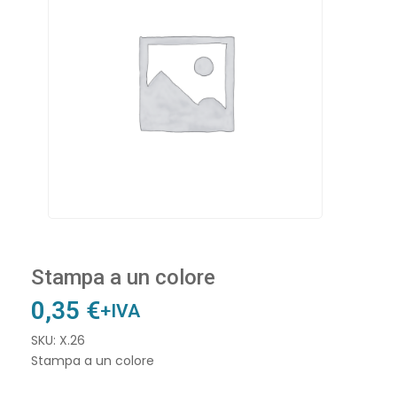
Stampa a un colore
0,35
€
+IVA
SKU: X.26
Stampa a un colore