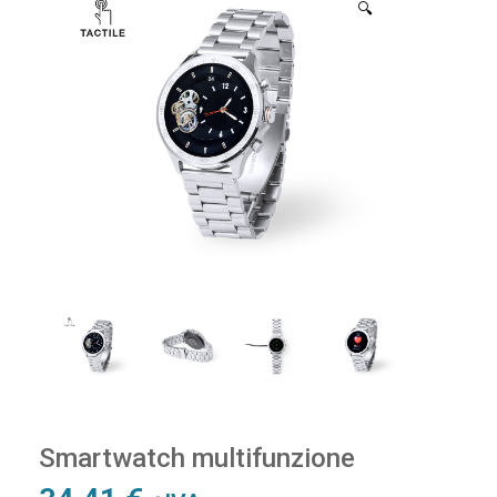
🔍
Smartwatch multifunzione