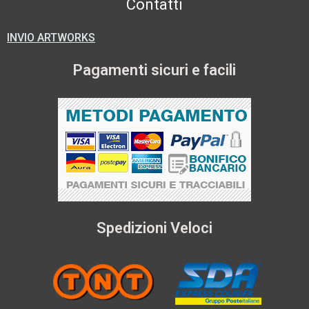
Contatti
INVIO ARTWORKS
Pagamenti sicuri e facili
Spedizioni Veloci