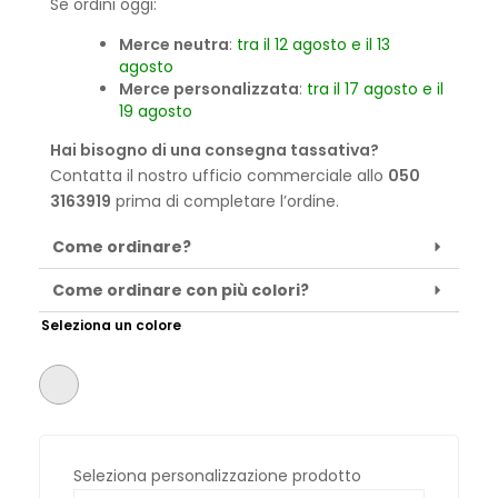
Se ordini oggi:
Merce neutra
:
tra il 12 agosto e il 13
agosto
Merce personalizzata
:
tra il 17 agosto e il
19 agosto
Hai bisogno di una consegna tassativa?
Contatta il nostro ufficio commerciale allo
050
3163919
prima di completare l’ordine.
Come ordinare?
Come ordinare con più colori?
Seleziona un colore
Seleziona personalizzazione prodotto