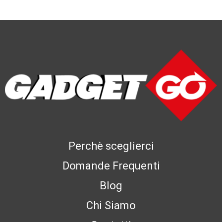
Perchè sceglierci
Domande Frequenti
Blog
Chi Siamo