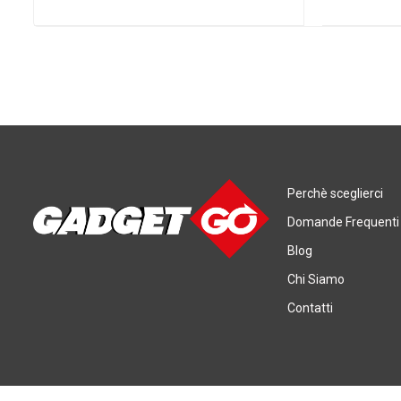
Perchè sceglierci
Domande Frequenti
Blog
Chi Siamo
Contatti