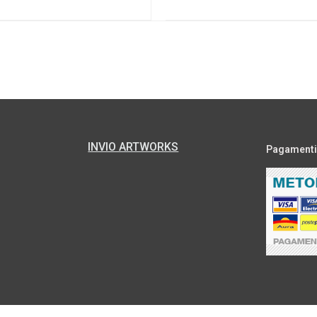
INVIO ARTWORKS
Pagamenti s