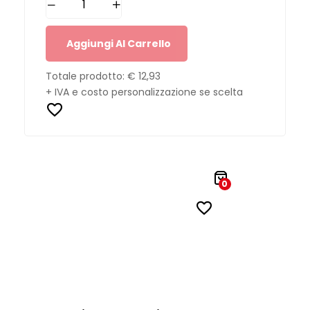
Aggiungi Al Carrello
Totale prodotto:
€ 12,93
+ IVA e costo personalizzazione se scelta
0