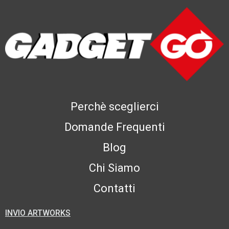
Perchè sceglierci
Domande Frequenti
Blog
Chi Siamo
Contatti
INVIO ARTWORKS