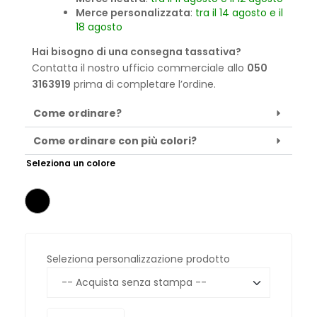
Merce personalizzata
:
tra il 14 agosto e il
18 agosto
Hai bisogno di una consegna tassativa?
Contatta il nostro ufficio commerciale allo
050
3163919
prima di completare l’ordine.
Come ordinare?
Come ordinare con più colori?
Seleziona un colore
Seleziona personalizzazione prodotto