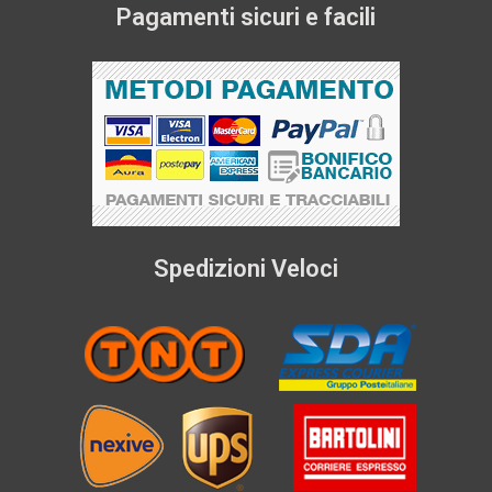
Pagamenti sicuri e facili
Spedizioni Veloci