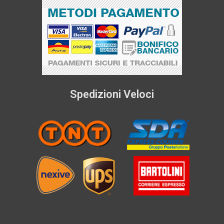
Spedizioni Veloci