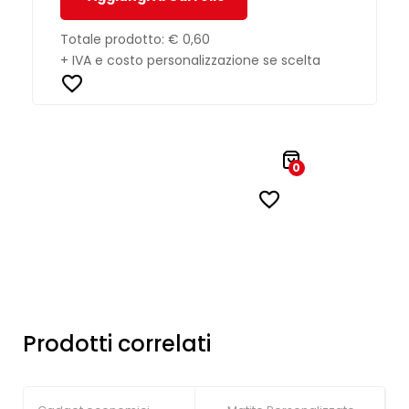
Totale prodotto:
€ 0,60
+ IVA e costo personalizzazione se scelta
0
Prodotti correlati