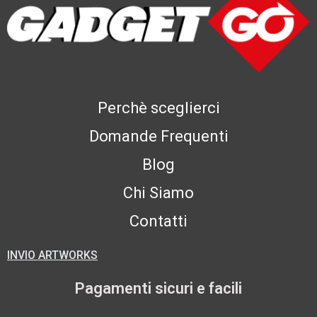
Perchè sceglierci
Domande Frequenti
Blog
Chi Siamo
Contatti
INVIO ARTWORKS
Pagamenti sicuri e facili