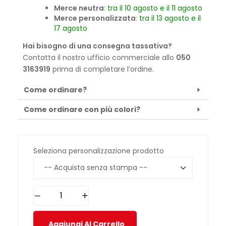
Merce neutra
:
tra il 10 agosto e il 11 agosto
Merce personalizzata
:
tra il 13 agosto e il
17 agosto
Hai bisogno di una consegna tassativa?
Contatta il nostro ufficio commerciale allo
050
3163919
prima di completare l’ordine.
Come ordinare?
Come ordinare con più colori?
Seleziona personalizzazione prodotto
Aggiungi Al Carrello