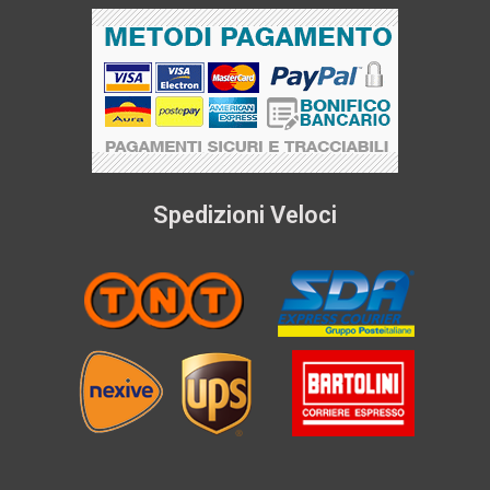
Spedizioni Veloci