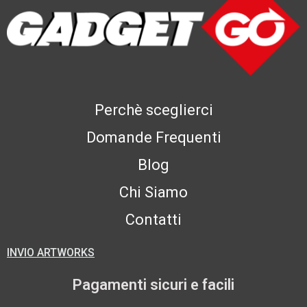
Perchè sceglierci
Domande Frequenti
Blog
Chi Siamo
Contatti
INVIO ARTWORKS
Pagamenti sicuri e facili