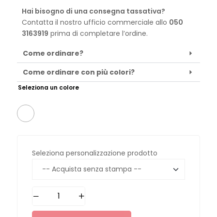
Hai bisogno di una consegna tassativa?
Contatta il nostro ufficio commerciale allo
050
3163919
prima di completare l’ordine.
Come ordinare?
Come ordinare con più colori?
Seleziona un colore
Seleziona personalizzazione prodotto