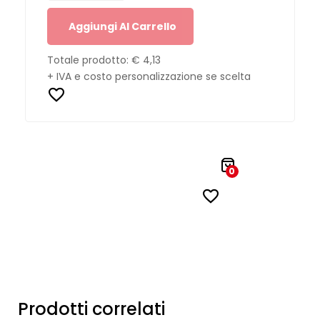
Aggiungi Al Carrello
Totale prodotto:
€ 4,13
+ IVA e costo personalizzazione se scelta
0
Prodotti correlati