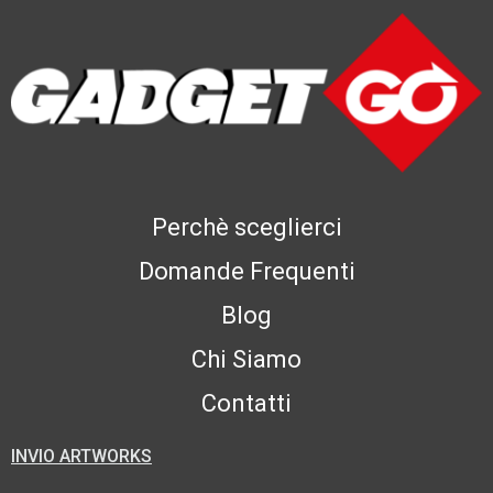
Perchè sceglierci
Domande Frequenti
Blog
Chi Siamo
Contatti
INVIO ARTWORKS