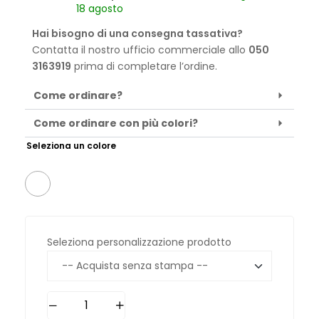
18 agosto
Hai bisogno di una consegna tassativa?
Contatta il nostro ufficio commerciale allo
050
3163919
prima di completare l’ordine.
Come ordinare?
Come ordinare con più colori?
Seleziona un colore
Seleziona personalizzazione prodotto