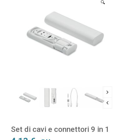
🔍
Set di cavi e connettori 9 in 1