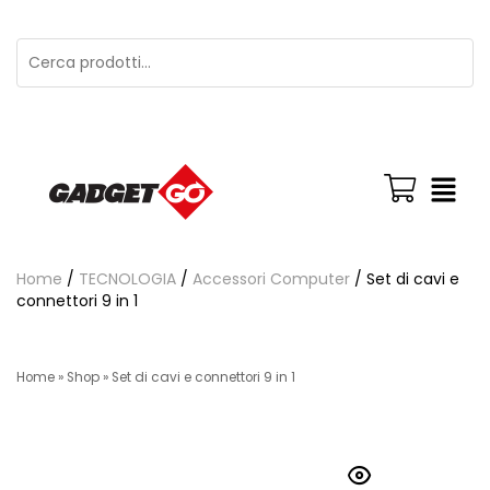
Home
/
TECNOLOGIA
/
Accessori Computer
/ Set di cavi e
connettori 9 in 1
Home
»
Shop
»
Set di cavi e connettori 9 in 1