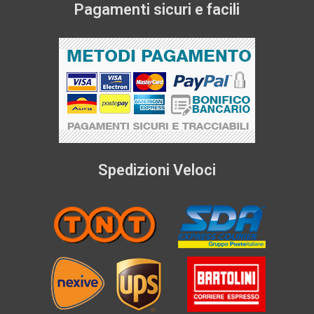
Pagamenti sicuri e facili
Spedizioni Veloci