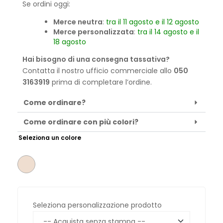
Se ordini oggi:
Merce neutra
:
tra il 11 agosto e il 12 agosto
Merce personalizzata
:
tra il 14 agosto e il
18 agosto
Hai bisogno di una consegna tassativa?
Contatta il nostro ufficio commerciale allo
050
3163919
prima di completare l’ordine.
Come ordinare?
Come ordinare con più colori?
Seleziona un colore
Seleziona personalizzazione prodotto