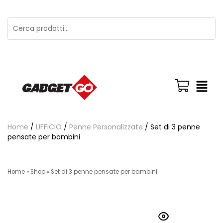
Home
/
UFFICIO
/
Penne Personalizzate
/ Set di 3 penne
pensate per bambini
Home
»
Shop
»
Set di 3 penne pensate per bambini