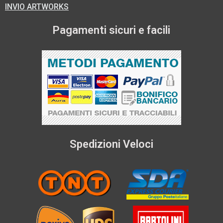
INVIO ARTWORKS
Pagamenti sicuri e facili
Spedizioni Veloci