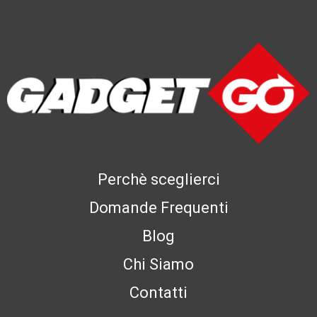
Perchè sceglierci
Domande Frequenti
Blog
Chi Siamo
Contatti