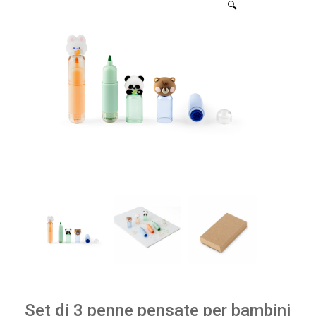
🔍
Set di 3 penne pensate per bambini